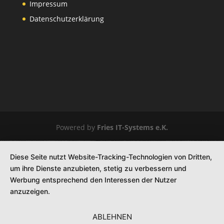
Impressum
Datenschutzerklärung
Powered by
Fries IT-Systems e.K.
Diese Seite nutzt Website-Tracking-Technologien von Dritten,
um ihre Dienste anzubieten, stetig zu verbessern und
Werbung entsprechend den Interessen der Nutzer
anzuzeigen.
ABLEHNEN