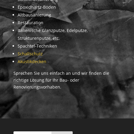
Epoxidhartz-Böden
Altbausanierung
Restauration
Italienische Glanzputze, Edelputze,
Strukturenputze, etc.
Spachtel-Techniken
Schallschutz
Akustikdecken
Sprechen Sie uns einfach an und wir finden die
richtige Lösung für Ihr Bau- oder
Renovierungsvorhaben.