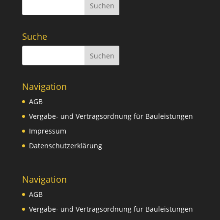
Suchen
Suche
Navigation
AGB
Vergabe- und Vertragsordnung für Bauleistungen
Impressum
Datenschutzerklärung
Navigation
AGB
Vergabe- und Vertragsordnung für Bauleistungen