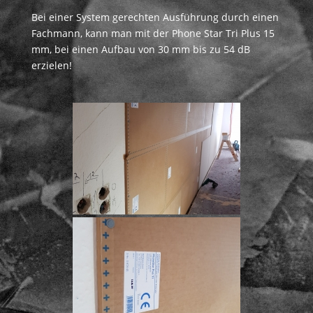
Bei einer System gerechten Ausführung durch einen
Fachmann, kann man mit der Phone Star Tri Plus 15
mm, bei einen Aufbau von 30 mm bis zu 54 dB
erzielen!