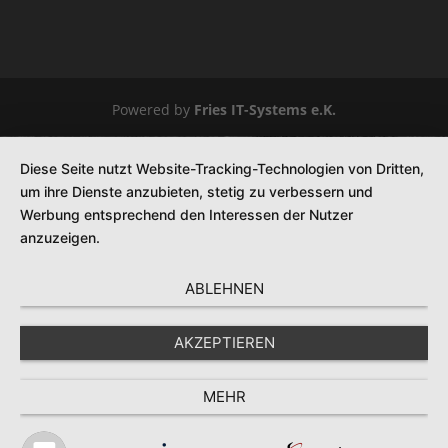
Powered by
Fries IT-Systems e.K.
Diese Seite nutzt Website-Tracking-Technologien von Dritten,
um ihre Dienste anzubieten, stetig zu verbessern und
Werbung entsprechend den Interessen der Nutzer
anzuzeigen.
ABLEHNEN
AKZEPTIEREN
MEHR