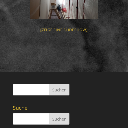
[ZEIGE EINE SLIDESHOW]
Suchen
Suche