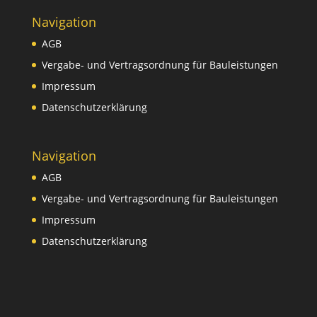
Navigation
AGB
Vergabe- und Vertragsordnung für Bauleistungen
Impressum
Datenschutzerklärung
Navigation
AGB
Vergabe- und Vertragsordnung für Bauleistungen
Impressum
Datenschutzerklärung