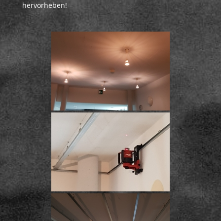
hervorheben!