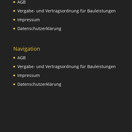
AGB
Vergabe- und Vertragsordnung für Bauleistungen
Impressum
Datenschutzerklärung
Navigation
AGB
Vergabe- und Vertragsordnung für Bauleistungen
Impressum
Datenschutzerklärung