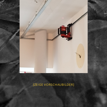
[ZEIGE VORSCHAUBILDER]