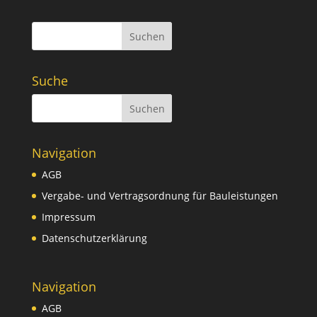
Suchen
Suche
Navigation
AGB
Vergabe- und Vertragsordnung für Bauleistungen
Impressum
Datenschutzerklärung
Navigation
AGB