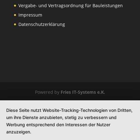
Vergabe- und Vertragsordnung für Bauleistungen
Impressum
Datenschutzerklärung
Powered by
Fries IT-Systems e.K.
Diese Seite nutzt Website-Tracking-Technologien von Dritten,
um ihre Dienste anzubieten, stetig zu verbessern und
Werbung entsprechend den Interessen der Nutzer
anzuzeigen.