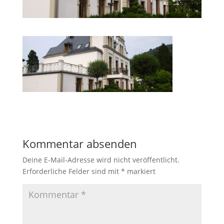
Kommentar absenden
Deine E-Mail-Adresse wird nicht veröffentlicht.
Erforderliche Felder sind mit
*
markiert